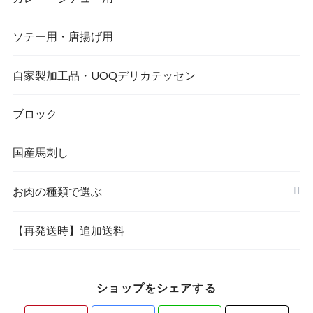
ソテー用・唐揚げ用
自家製加工品・UOQデリカテッセン
ブロック
国産馬刺し
お肉の種類で選ぶ
【再発送時】追加送料
ショップをシェアする