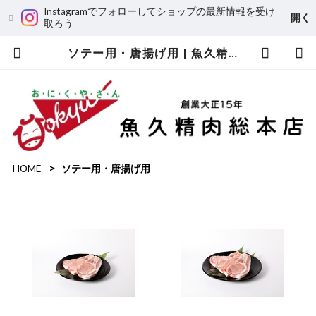
Instagramでフォローしてショップの最新情報を受け
開く
取ろう
ソテー用・唐揚げ用 | 魚久精肉総本店
HOME
ソテー用・唐揚げ用