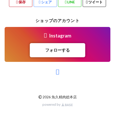
保存
シェア
LINE
ツイート
ショップのアカウント
Instagram
フォローする
©
2026 魚久精肉総本店
powered by