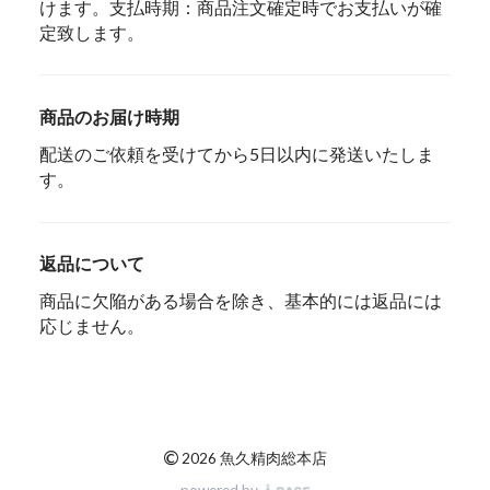
けます。支払時期：商品注文確定時でお支払いが確
定致します。
商品のお届け時期
配送のご依頼を受けてから5日以内に発送いたしま
す。
返品について
商品に欠陥がある場合を除き、基本的には返品には
応じません。
©
2026 魚久精肉総本店
powered by