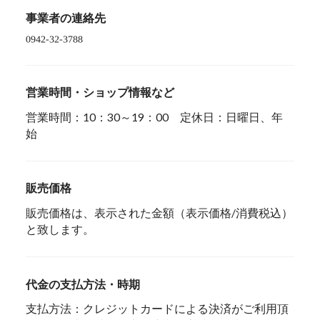
事業者の連絡先
営業時間・ショップ情報など
営業時間：10：30～19：00 定休日：日曜日、年
始
販売価格
販売価格は、表示された金額（表示価格/消費税込）
と致します。
代金の支払方法・時期
支払方法：クレジットカードによる決済がご利用頂