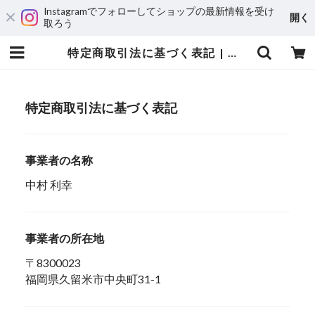
Instagramでフォローしてショップの最新情報を受け
開く
取ろう
特定商取引法に基づく表記 | 魚久精肉総本店
特定商取引法に基づく表記
事業者の名称
中村 利幸
事業者の所在地
〒8300023
福岡県久留米市中央町31-1