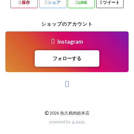
保存
シェア
LINE
ツイート
ショップのアカウント
Instagram
フォローする
©
2026 魚久精肉総本店
powered by