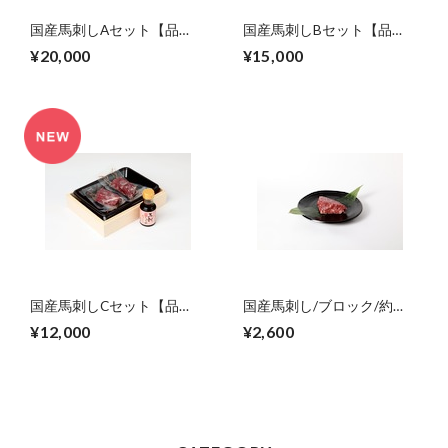
国産馬刺しAセット【品
国産馬刺しBセット【品
番：GH-1】【ギフト用(送
番：GH-2】【ギフト用(送
¥20,000
¥15,000
料込)】
料込)】
国産馬刺しCセット【品
国産馬刺し/ブロック/約
番：GH-3】【ギフト用(送
100g【ご自宅用】
¥12,000
¥2,600
料込)】