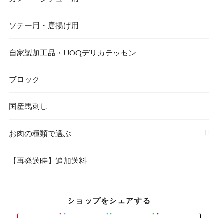
ソテー用・唐揚げ用
自家製加工品・UOQデリカテッセン
ブロック
国産馬刺し
お肉の種類で選ぶ
【再発送時】追加送料
ショップをシェアする