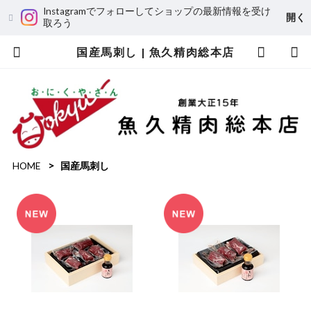
Instagramでフォローしてショップの最新情報を受け
開く
取ろう
国産馬刺し | 魚久精肉総本店
HOME
国産馬刺し