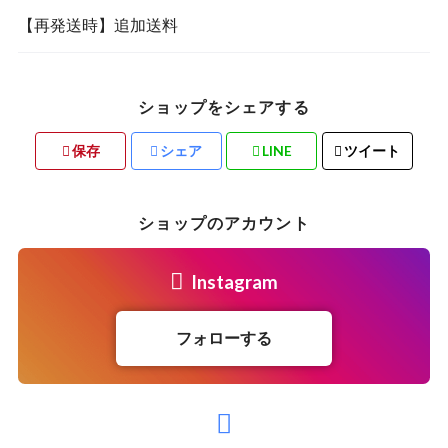
【再発送時】追加送料
ショップをシェアする
保存
シェア
LINE
ツイート
ショップのアカウント
Instagram
フォローする