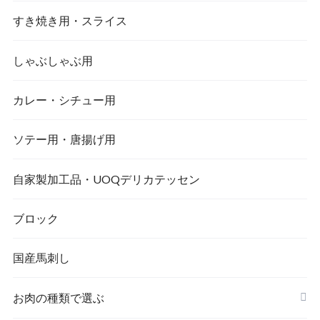
すき焼き用・スライス
しゃぶしゃぶ用
カレー・シチュー用
ソテー用・唐揚げ用
自家製加工品・UOQデリカテッセン
ブロック
国産馬刺し
お肉の種類で選ぶ