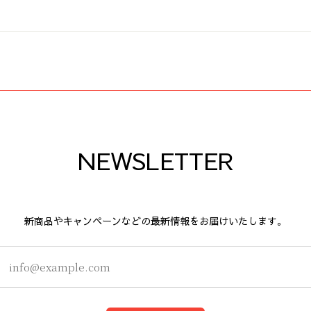
NEWSLETTER
新商品やキャンペーンなどの最新情報をお届けいたします。