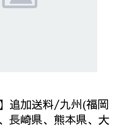
】追加送料/九州(福岡
、長崎県、熊本県、大