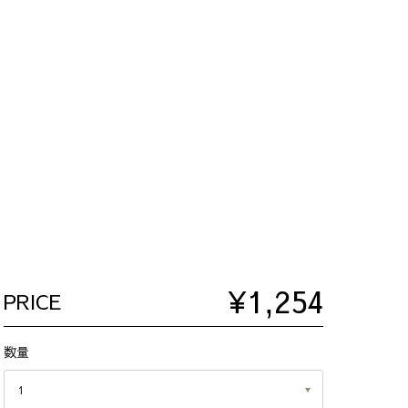
¥1,254
PRICE
数量