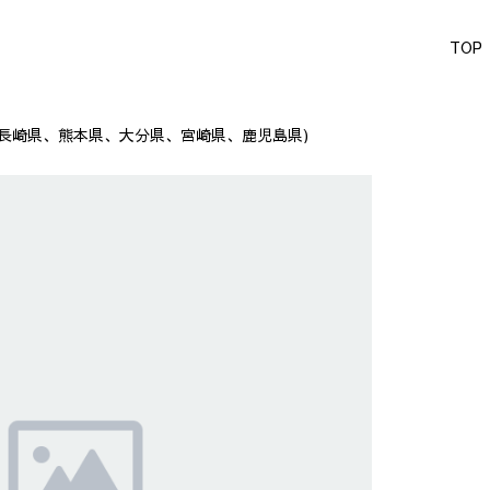
TOP
長崎県、熊本県、大分県、宮崎県、鹿児島県)