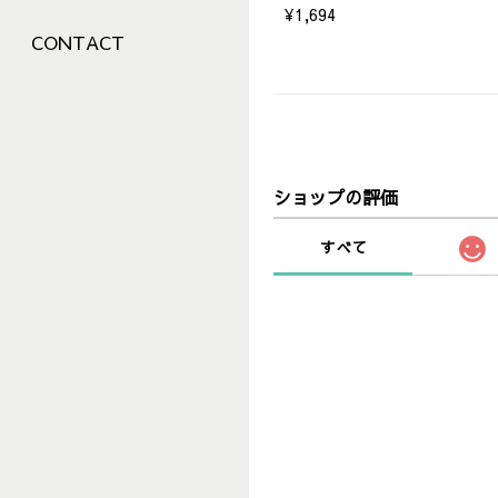
¥1,694
CONTACT
ショップの評価
すべて