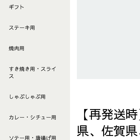
ギフト
ステーキ用
焼肉用
すき焼き用・スライ
ス
しゃぶしゃぶ用
【再発送時
カレー・シチュー用
県、佐賀県
ソテー用・唐揚げ用