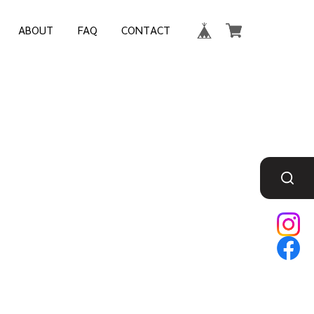
ABOUT
FAQ
CONTACT