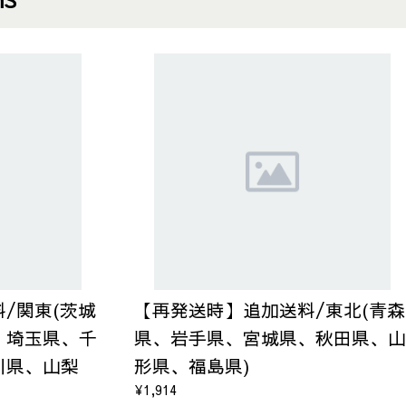
/関東(茨城
【再発送時】追加送料/東北(青森
、埼玉県、千
県、岩手県、宮城県、秋田県、山
川県、山梨
形県、福島県)
¥1,914