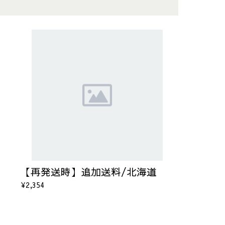
【再発送時】追加送料/北海道
¥2,354