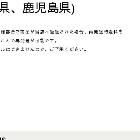
県、鹿児島県)
客様都合で商品が当店へ返送された場合、再発送時送料を
くことで再発送が可能です。
セルはできませんので、ご了承ください。
MS