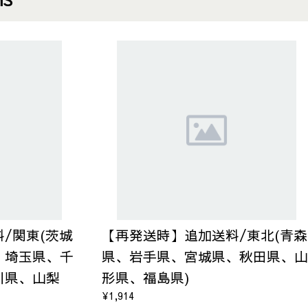
/関東(茨城
【再発送時】追加送料/東北(青森
、埼玉県、千
県、岩手県、宮城県、秋田県、山
川県、山梨
形県、福島県)
¥1,914