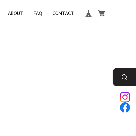
ABOUT
FAQ
CONTACT