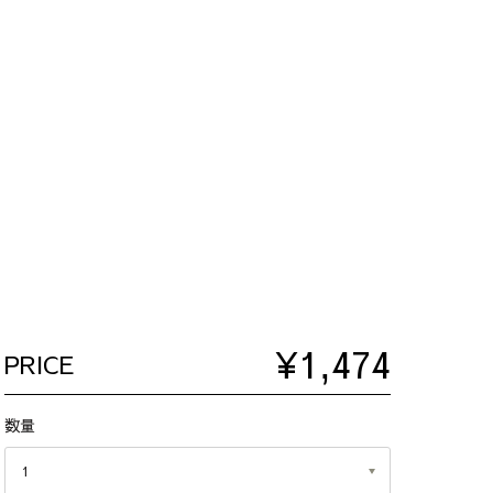
¥1,474
PRICE
数量