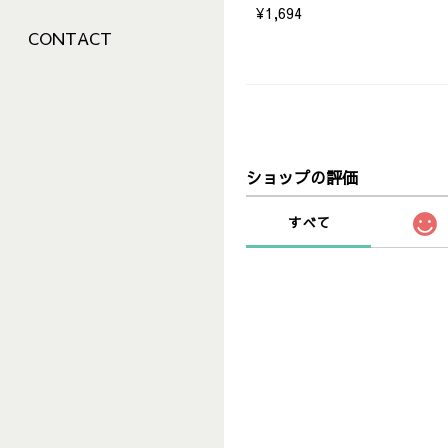
¥1,694
CONTACT
ショップの評価
すべて