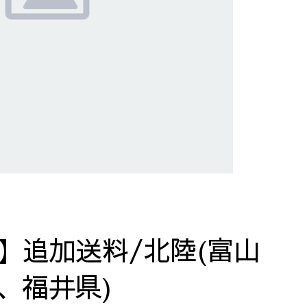
】追加送料/北陸(富山
、福井県)