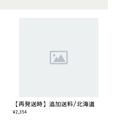
【再発送時】追加送料/北海道
¥2,354