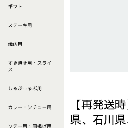
ギフト
ステーキ用
焼肉用
すき焼き用・スライ
ス
しゃぶしゃぶ用
【再発送時
カレー・シチュー用
県、石川県
ソテー用・唐揚げ用