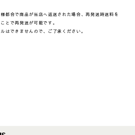
客様都合で商品が当店へ返送された場合、再発送時送料を
くことで再発送が可能です。
セルはできませんので、ご了承ください。
MS