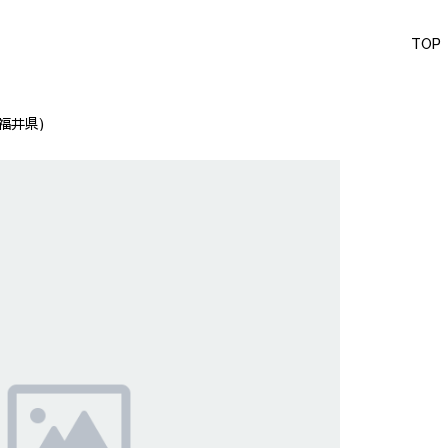
TOP
福井県)