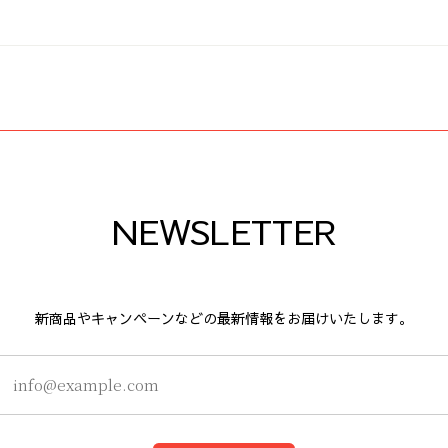
NEWSLETTER
新商品やキャンペーンなどの最新情報をお届けいたします。