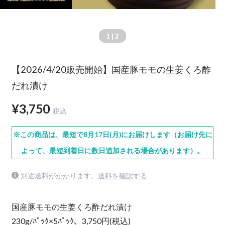
1
| 2
【2026/4/20販売開始】国産豚モモの生姜くろ酢
だれ漬け
¥3,750
税込
※この商品は、最短で8月17日(月)にお届けします（お届け先に
よって、最短到着日に数日追加される場合があります）。
別途送料がかかります。
送料を確認する
国産豚モモの生姜くろ酢だれ漬け
230g/ﾊﾟｯｸ×5ﾊﾟｯｸ、3,750円(税込)