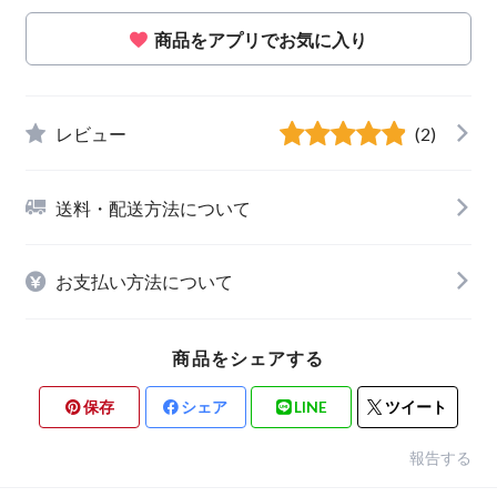
商品をアプリでお気に入り
レビュー
(2)
送料・配送方法について
お支払い方法について
商品をシェアする
保存
シェア
LINE
ツイート
報告する