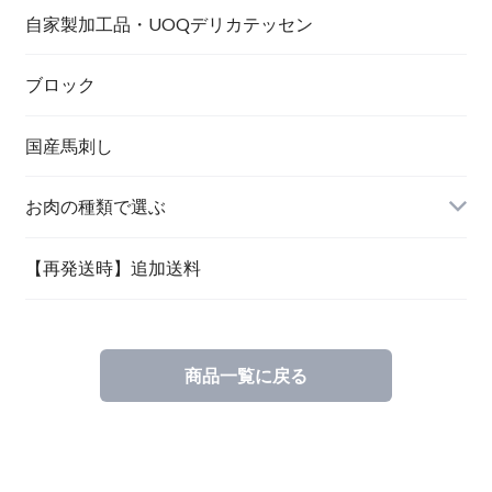
自家製加工品・UOQデリカテッセン
ブロック
国産馬刺し
お肉の種類で選ぶ
【再発送時】追加送料
商品一覧に戻る