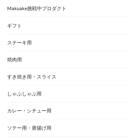
Makuake挑戦中プロダクト
ギフト
ステーキ用
焼肉用
すき焼き用・スライス
しゃぶしゃぶ用
カレー・シチュー用
ソテー用・唐揚げ用