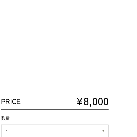
¥8,000
PRICE
数量