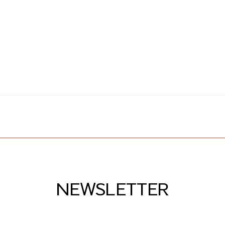
NEWSLETTER