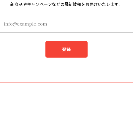
新商品やキャンペーンなどの最新情報をお届けいたします。
登録