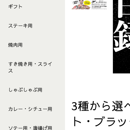
ギフト
ステーキ用
焼肉用
すき焼き用・スライ
ス
しゃぶしゃぶ用
3種から選
カレー・シチュー用
ト・ブラッ
ソテー用・唐揚げ用