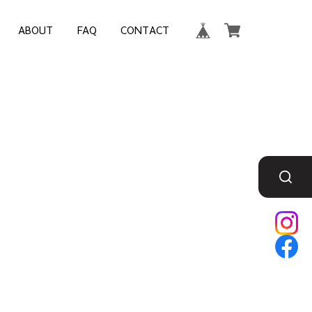
ABOUT
FAQ
CONTACT