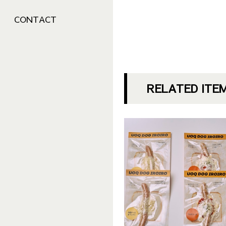
CONTACT
RELATED ITE