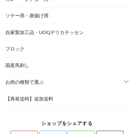
ソテー用・唐揚げ用
自家製加工品・UOQデリカテッセン
ブロック
国産馬刺し
お肉の種類で選ぶ
【再発送時】追加送料
ショップをシェアする