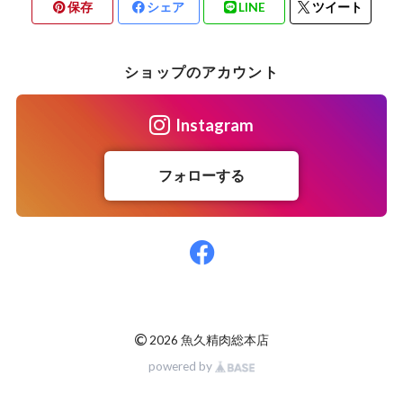
保存
シェア
LINE
ツイート
ショップのアカウント
Instagram
フォローする
©
2026 魚久精肉総本店
powered by